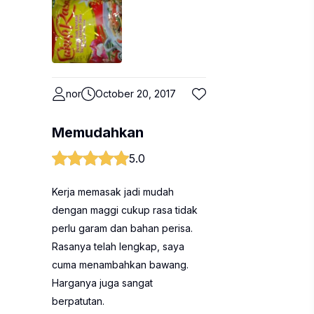
nor
October 20, 2017
Memudahkan
5.0
Kerja memasak jadi mudah
dengan maggi cukup rasa tidak
perlu garam dan bahan perisa.
Rasanya telah lengkap, saya
cuma menambahkan bawang.
Harganya juga sangat
berpatutan.