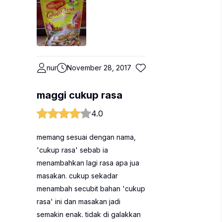
nur
November 28, 2017
maggi cukup rasa
4.0
memang sesuai dengan nama,
'cukup rasa' sebab ia
menambahkan lagi rasa apa jua
masakan. cukup sekadar
menambah secubit bahan 'cukup
rasa' ini dan masakan jadi
semakin enak. tidak di galakkan