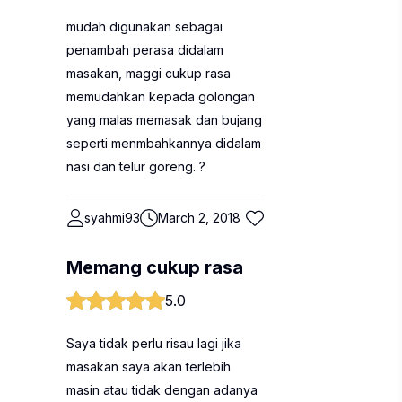
mudah digunakan sebagai
penambah perasa didalam
masakan, maggi cukup rasa
memudahkan kepada golongan
yang malas memasak dan bujang
seperti menmbahkannya didalam
nasi dan telur goreng. ?
syahmi93
March 2, 2018
Memang cukup rasa
5.0
Saya tidak perlu risau lagi jika
masakan saya akan terlebih
masin atau tidak dengan adanya