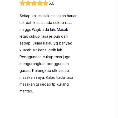
5.0
Setiap kali masak masakan harian
tak dah kalau tiada cukup rasa
maggi. Wajib ada lah. Masak
letak cukup rasa je pun dah
sedap. Cuma kalau yg banyak
kuantiti air kena lebih lah.
Penggunaan cukup rasa juga
mengurangkan penggunaan
garam. Pelengkap utk setiap
masakan saya. Kalau tiada rasa
masakan tu sedap tp kurang
mantap.