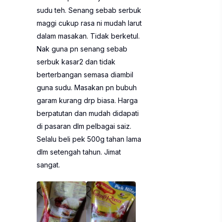
sudu teh. Senang sebab serbuk
maggi cukup rasa ni mudah larut
dalam masakan. Tidak berketul.
Nak guna pn senang sebab
serbuk kasar2 dan tidak
berterbangan semasa diambil
guna sudu. Masakan pn bubuh
garam kurang drp biasa. Harga
berpatutan dan mudah didapati
di pasaran dlm pelbagai saiz.
Selalu beli pek 500g tahan lama
dlm setengah tahun. Jimat
sangat.