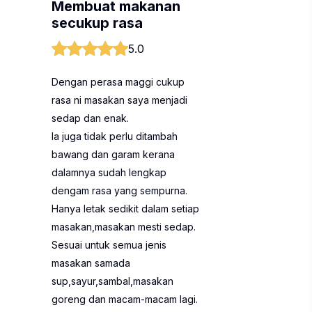
Membuat makanan
secukup rasa
5.0
Dengan perasa maggi cukup
rasa ni masakan saya menjadi
sedap dan enak.
Ia juga tidak perlu ditambah
bawang dan garam kerana
dalamnya sudah lengkap
dengam rasa yang sempurna.
Hanya letak sedikit dalam setiap
masakan,masakan mesti sedap.
Sesuai untuk semua jenis
masakan samada
sup,sayur,sambal,masakan
goreng dan macam-macam lagi.