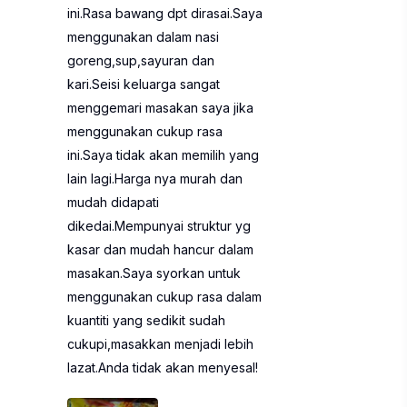
ini.Rasa bawang dpt dirasai.Saya
menggunakan dalam nasi
goreng,sup,sayuran dan
kari.Seisi keluarga sangat
menggemari masakan saya jika
menggunakan cukup rasa
ini.Saya tidak akan memilih yang
lain lagi.Harga nya murah dan
mudah didapati
dikedai.Mempunyai struktur yg
kasar dan mudah hancur dalam
masakan.Saya syorkan untuk
menggunakan cukup rasa dalam
kuantiti yang sedikit sudah
cukupi,masakkan menjadi lebih
lazat.Anda tidak akan menyesal!