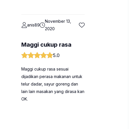
November 13,
anis89
2020
Maggi cukup rasa
5.0
Maggi cukup rasa sesuai
dijadikan perasa makanan untuk
telur dadar, sayur goreng dan
lain lain masakan yang dirasa kan
OK.