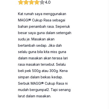
4.0
Kat rumah saya menggunakan
MAGGI® Cukup Rasa sebagai
bahan penambah rasa. Seperiuk
besar saya guna dalam setengah
sudu je. Masakan akan
bertambah sedap. Jika dah
selalu guna bila kita miss guna
dalam masakan akan terasa lari
rasa masakan tersebut. Selalu
beli pek 500g atau 300g. Kena
simpan dalam bekas kedap.
Serbuk MAGGI® Cukup Rasa ni
mudah bergumpal2. Tapi senang
larut dalam masakan.