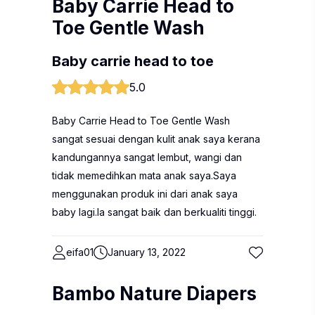
Baby Carrie Head to
Toe Gentle Wash
Baby carrie head to toe
5.0
Baby Carrie Head to Toe Gentle Wash
sangat sesuai dengan kulit anak saya kerana
kandungannya sangat lembut, wangi dan
tidak memedihkan mata anak saya.Saya
menggunakan produk ini dari anak saya
baby lagi.Ia sangat baik dan berkualiti tinggi.
eifa01
January 13, 2022
Bambo Nature Diapers