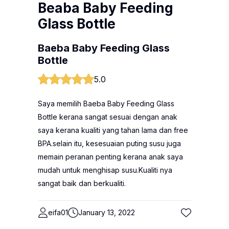
Beaba Baby Feeding
Glass Bottle
Baeba Baby Feeding Glass
Bottle
5.0
Saya memilih Baeba Baby Feeding Glass
Bottle kerana sangat sesuai dengan anak
saya kerana kualiti yang tahan lama dan free
BPA.selain itu, kesesuaian puting susu juga
memain peranan penting kerana anak saya
mudah untuk menghisap susu.Kualiti nya
sangat baik dan berkualiti.
eifa01
January 13, 2022