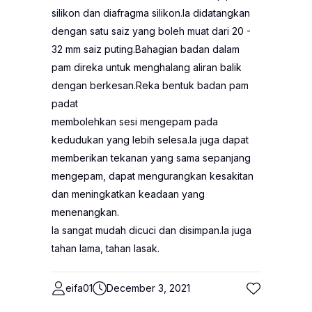
silikon dan diafragma silikon.Ia didatangkan
dengan satu saiz yang boleh muat dari 20 -
32 mm saiz puting.Bahagian badan dalam
pam direka untuk menghalang aliran balik
dengan berkesan.Reka bentuk badan pam
padat
membolehkan sesi mengepam pada
kedudukan yang lebih selesa.Ia juga dapat
memberikan tekanan yang sama sepanjang
mengepam, dapat mengurangkan kesakitan
dan meningkatkan keadaan yang
menenangkan.
Ia sangat mudah dicuci dan disimpan.Ia juga
tahan lama, tahan lasak.
eifa01
December 3, 2021