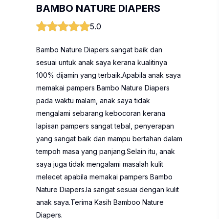
BAMBO NATURE DIAPERS
5.0
Bambo Nature Diapers sangat baik dan
sesuai untuk anak saya kerana kualitinya
100% dijamin yang terbaik.Apabila anak saya
memakai pampers Bambo Nature Diapers
pada waktu malam, anak saya tidak
mengalami sebarang kebocoran kerana
lapisan pampers sangat tebal, penyerapan
yang sangat baik dan mampu bertahan dalam
tempoh masa yang panjang.Selain itu, anak
saya juga tidak mengalami masalah kulit
melecet apabila memakai pampers Bambo
Nature Diapers.Ia sangat sesuai dengan kulit
anak saya.Terima Kasih Bamboo Nature
Diapers.