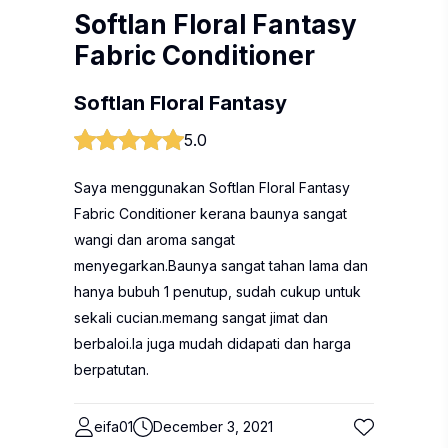
Softlan Floral Fantasy
Fabric Conditioner
Softlan Floral Fantasy
5.0
Saya menggunakan Softlan Floral Fantasy
Fabric Conditioner kerana baunya sangat
wangi dan aroma sangat
menyegarkan.Baunya sangat tahan lama dan
hanya bubuh 1 penutup, sudah cukup untuk
sekali cucian.memang sangat jimat dan
berbaloi.Ia juga mudah didapati dan harga
berpatutan.
eifa01
December 3, 2021