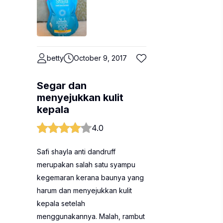
betty
October 9, 2017
Segar dan
menyejukkan kulit
kepala
4.0
Safi shayla anti dandruff
merupakan salah satu syampu
kegemaran kerana baunya yang
harum dan menyejukkan kulit
kepala setelah
menggunakannya. Malah, rambut