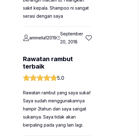
sakit kepala. Shampoo ni sangat
serasi dengan saya
September
ammelia12019
20, 2018
Rawatan rambut
terbaik
5.0
Rawatan rambut yang saya sukai!
Saya sudah menggunakannya
hampir 2tahun dan saya sangat
sukainya. Saya tidak akan
berpaling pada yang lain lagi.