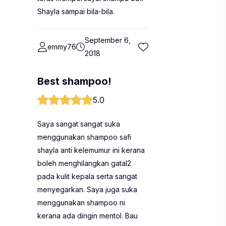
Shayla sampai bila-bila.
September 6,
emmy76
2018
Best shampoo!
5.0
Saya sangat sangat suka
menggunakan shampoo safi
shayla anti kelemumur ini kerana
boleh menghilangkan gatal2
pada kulit kepala serta sangat
menyegarkan. Saya juga suka
menggunakan shampoo ni
kerana ada dingin mentol. Bau