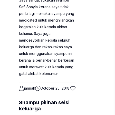
Saya sangat sukakan syampu
Safi Shayla kerana saya tidak
perlu lagi memakai syampu yang
medicated untuk menghilangkan
kegatalan kulit kepala akibat
kelumur. Saya juga
mengesyorkan kepala seluruh
keluarga dan rakan-rakan saya
untuk menggunakan syampu ini
kerana ia benar-benar berkesan
untuk merawat kulit kepala yang
gatal akibat kelemumur.
jannah
October 25, 2018
Shampu pilihan seisi
keluarga