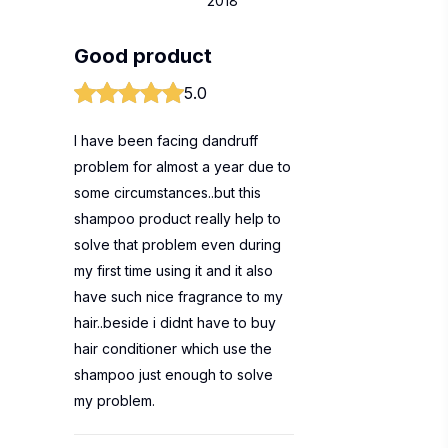
2018
Good product
5.0
I have been facing dandruff
problem for almost a year due to
some circumstances..but this
shampoo product really help to
solve that problem even during
my first time using it and it also
have such nice fragrance to my
hair..beside i didnt have to buy
hair conditioner which use the
shampoo just enough to solve
my problem.