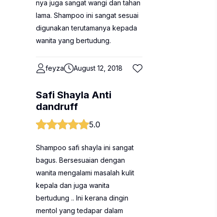
nya juga sangat wangi dan tahan
lama. Shampoo ini sangat sesuai
digunakan terutamanya kepada
wanita yang bertudung.
feyza
August 12, 2018
Safi Shayla Anti
dandruff
5.0
Shampoo safi shayla ini sangat
bagus. Bersesuaian dengan
wanita mengalami masalah kulit
kepala dan juga wanita
bertudung .. Ini kerana dingin
mentol yang tedapar dalam