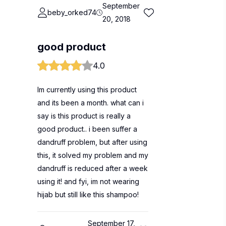
September
beby_orked74
20, 2018
good product
4.0
Im currently using this product
and its been a month. what can i
say is this product is really a
good product.. i been suffer a
dandruff problem, but after using
this, it solved my problem and my
dandruff is reduced after a week
using it! and fyi, im not wearing
hijab but still like this shampoo!
September 17,