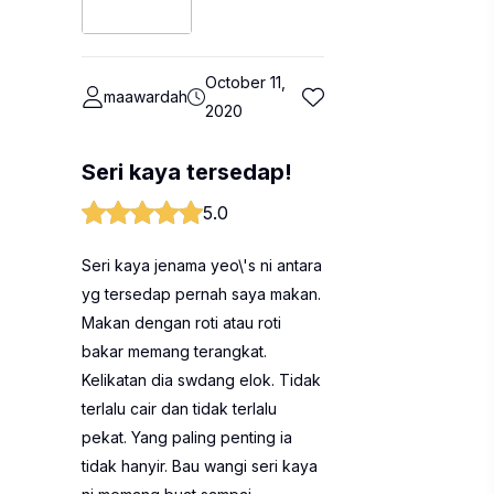
October 11,
maawardah
2020
Seri kaya tersedap!
5.0
Seri kaya jenama yeo\'s ni antara
yg tersedap pernah saya makan.
Makan dengan roti atau roti
bakar memang terangkat.
Kelikatan dia swdang elok. Tidak
terlalu cair dan tidak terlalu
pekat. Yang paling penting ia
tidak hanyir. Bau wangi seri kaya