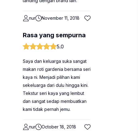
tanding dengan brand lain.
nur
November 11, 2018
Rasa yang sempurna
5.0
Saya dan keluarga suka sangat
makan roti gardenia bersama seri
kaya ni. Menjadi pilihan kami
sekeluarga dari dulu hingga kini.
Tekstur seri kaya yang lembut
dan sangat sedap membuatkan
kami tidak pernah jemu.
nur
October 18, 2018