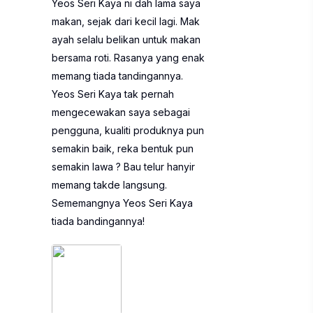
Yeos Seri Kaya ni dah lama saya
makan, sejak dari kecil lagi. Mak
ayah selalu belikan untuk makan
bersama roti. Rasanya yang enak
memang tiada tandingannya.
Yeos Seri Kaya tak pernah
mengecewakan saya sebagai
pengguna, kualiti produknya pun
semakin baik, reka bentuk pun
semakin lawa ? Bau telur hanyir
memang takde langsung.
Sememangnya Yeos Seri Kaya
tiada bandingannya!