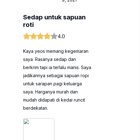
Sedap untuk sapuan
roti
4.0
Kaya yeos memang kegemaran
saya. Rasanya sedap dan
berkrim tapi ia terlalu manis. Saya
jadikannya sebagai sapuan ropi
untuk sarapan pagi keluarga
saya. Harganya murah dan
mudah didapati di kedai runcit
berdekatan.