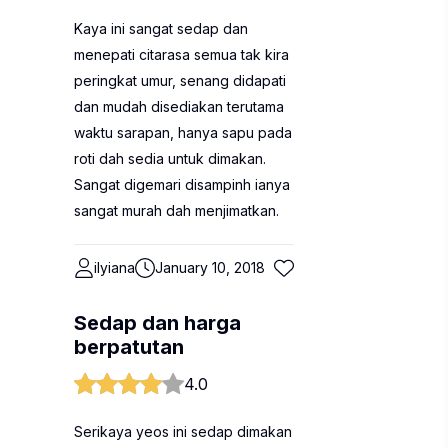
Kaya ini sangat sedap dan
menepati citarasa semua tak kira
peringkat umur, senang didapati
dan mudah disediakan terutama
waktu sarapan, hanya sapu pada
roti dah sedia untuk dimakan.
Sangat digemari disampinh ianya
sangat murah dah menjimatkan.
ilyiana
January 10, 2018
Sedap dan harga
berpatutan
4.0
Serikaya yeos ini sedap dimakan