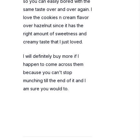
so you can easily bored with the
same taste over and over again. I
love the cookies n cream flavor
over hazelnut since it has the
right amount of sweetness and
creamy taste that I just loved.
I will definitely buy more if I
happen to come across them
because you can't stop
munching till the end of it and I
am sure you would to.