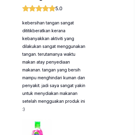
5.0
kebersihan tangan sangat
dititikberatkan kerana
kebanyakkan aktiviti yang
dilakukan sangat menggunakan
tangan. terutamanya waktu
makan atay penyediaan
makanan. tangan yang bersih
mampu menghindari kuman dan
penyakit. jadi saya sangat yakin
untuk menydiakan makanan
setelah mengguakan produk ini
:)