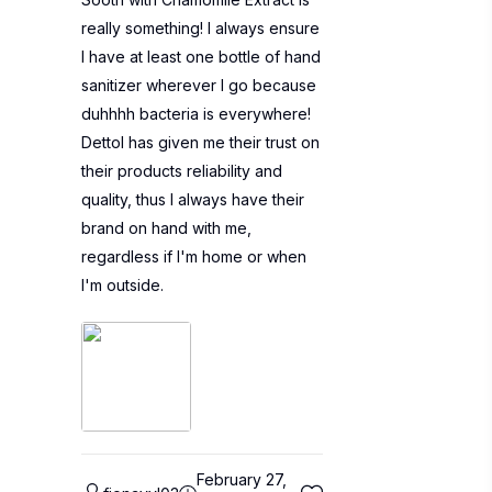
really something! I always ensure
I have at least one bottle of hand
sanitizer wherever I go because
duhhhh bacteria is everywhere!
Dettol has given me their trust on
their products reliability and
quality, thus I always have their
brand on hand with me,
regardless if I'm home or when
I'm outside.
February 27,