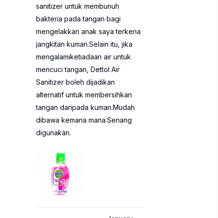
sanitizer untuk membunuh
bakteria pada tangan bagi
mengelakkan anak saya terkena
jangkitan kuman.Selain itu, jika
mengalamiketiadaan air untuk
mencuci tangan, Dettol Air
Sanitizer boleh dijadikan
alternatif untuk membersihkan
tangan daripada kuman.Mudah
dibawa kemana mana.Senang
digunakan.