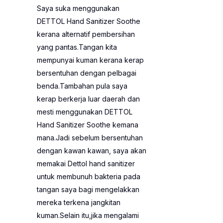
Saya suka menggunakan
DETTOL Hand Sanitizer Soothe
kerana alternatif pembersihan
yang pantas.Tangan kita
mempunyai kuman kerana kerap
bersentuhan dengan pelbagai
benda.Tambahan pula saya
kerap berkerja luar daerah dan
mesti menggunakan DETTOL
Hand Sanitizer Soothe kemana
mana.Jadi sebelum bersentuhan
dengan kawan kawan, saya akan
memakai Dettol hand sanitizer
untuk membunuh bakteria pada
tangan saya bagi mengelakkan
mereka terkena jangkitan
kuman.Selain itu,jika mengalami