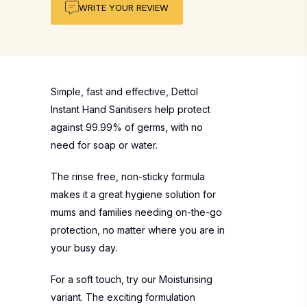
WRITE YOUR REVIEW
Simple, fast and effective, Dettol
Instant Hand Sanitisers help protect
against 99.99% of germs, with no
need for soap or water.
The rinse free, non-sticky formula
makes it a great hygiene solution for
mums and families needing on-the-go
protection, no matter where you are in
your busy day.
For a soft touch, try our Moisturising
variant. The exciting formulation