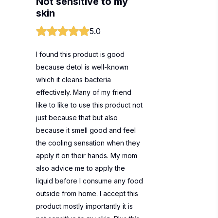
Not sensitive to my
skin
5.0
I found this product is good
because detol is well-known
which it cleans bacteria
effectively. Many of my friend
like to like to use this product not
just because that but also
because it smell good and feel
the cooling sensation when they
apply it on their hands. My mom
also advice me to apply the
liquid before I consume any food
outside from home. I accept this
product mostly importantly it is