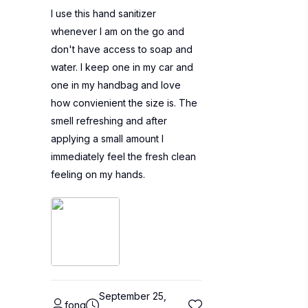
I use this hand sanitizer
whenever I am on the go and
don't have access to soap and
water. I keep one in my car and
one in my handbag and love
how convienient the size is. The
smell refreshing and after
applying a small amount I
immediately feel the fresh clean
feeling on my hands.
September 25,
fong