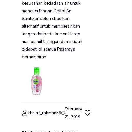
kesusahan ketiadaan air untuk
mencuci tangan Dettol Air
Sanitizer boleh dijadikan
alternatif untuk membersihkan
tangan daripada kuman.Harga
mampu milik ,ringan dan mudah
didapati di semua Pasaraya
berhampiran.
February
khairul_rahman58
21, 2018