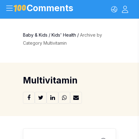
Comments
Baby & Kids
/
Kids' Health
/
Archive by
Category Multivitamin
Multivitamin