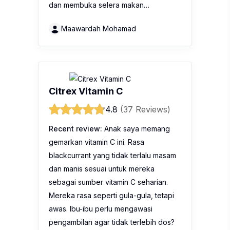
dan membuka selera makan…
Maawardah Mohamad
Citrex Vitamin C
4.8
(37 Reviews)
Recent review:
Anak saya memang
gemarkan vitamin C ini. Rasa
blackcurrant yang tidak terlalu masam
dan manis sesuai untuk mereka
sebagai sumber vitamin C seharian.
Mereka rasa seperti gula-gula, tetapi
awas. Ibu-ibu perlu mengawasi
pengambilan agar tidak terlebih dos?