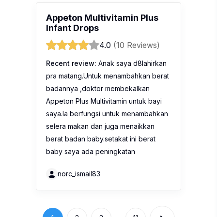
Appeton Multivitamin Plus
Infant Drops
4.0
(10 Reviews)
Recent review:
Anak saya d8lahirkan
pra matang.Untuk menambahkan berat
badannya ,doktor membekalkan
Appeton Plus Multivitamin untuk bayi
saya.Ia berfungsi untuk menambahkan
selera makan dan juga menaikkan
berat badan baby.setakat ini berat
baby saya ada peningkatan
norc_ismail83