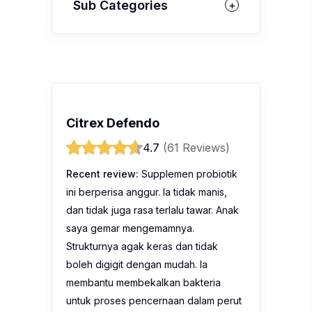
Sub Categories
Citrex Defendo
4.7
(61 Reviews)
Recent review:
Supplemen probiotik
ini berperisa anggur. Ia tidak manis,
dan tidak juga rasa terlalu tawar. Anak
saya gemar mengemamnya.
Strukturnya agak keras dan tidak
boleh digigit dengan mudah. Ia
membantu membekalkan bakteria
untuk proses pencernaan dalam perut