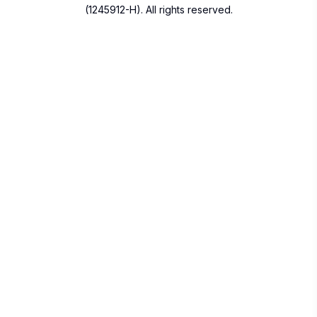
(1245912-H). All rights reserved.