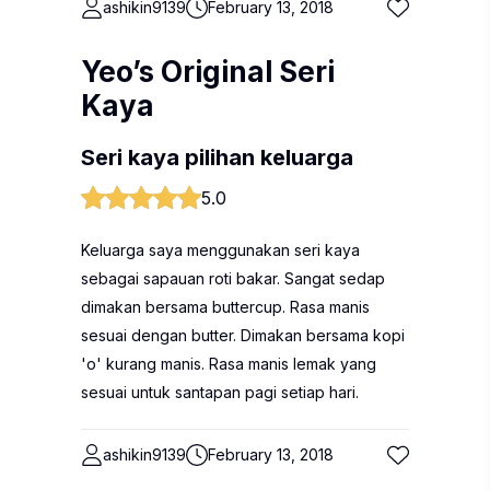
ashikin9139
February 13, 2018
Yeo’s Original Seri
Kaya
Seri kaya pilihan keluarga
5.0
Keluarga saya menggunakan seri kaya
sebagai sapauan roti bakar. Sangat sedap
dimakan bersama buttercup. Rasa manis
sesuai dengan butter. Dimakan bersama kopi
'o' kurang manis. Rasa manis lemak yang
sesuai untuk santapan pagi setiap hari.
ashikin9139
February 13, 2018