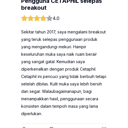
Pengguna CETAPHIL selepas
breakout
4.0
Sekitar tahun 2017, saya mengalami breakout
yang teruk selepas penggunaan produk
yang mengandungi mekuri. Hampir
keseluruhan muka saya naik ruam berair
yang sangat gatal. Kemudian saya
diperkenalkan dengan produk Cetaphil.
Cetaphil ini pencuci yang tidak berbuih tetapi
setelah dibilas. Kulit muka saya lebih bersih
dan segar. Walaubagaimanapun, bagi
menampakkan hasil, penggunaan secara
konsisten dalam tempoh masa yang lama
diperlukan.