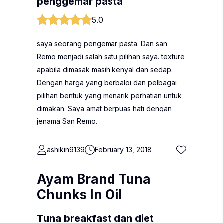
penggemar pasta
5.0
saya seorang pengemar pasta. Dan san
Remo menjadi salah satu pilihan saya. texture
apabila dimasak masih kenyal dan sedap.
Dengan harga yang berbaloi dan pelbagai
pilihan bentuk yang menarik perhatian untuk
dimakan. Saya amat berpuas hati dengan
jenama San Remo.
ashikin9139
February 13, 2018
Ayam Brand Tuna
Chunks In Oil
Tuna breakfast dan diet