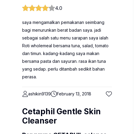
4.0
saya mengamalkan pemakanan seimbang
bagi menurunkan berat badan saya. jadi
sebagai salah satu menu sarapan saya ialah
Roti wholemeal bersama tuna, salad, tomato
dan timun. kadang-kadang saya makan
bersama pasta dan sayuran. rasa ikan tuna
yang sedap. perlu ditambah sedikit bahan
perasa.
ashikin9139
February 13, 2018
Cetaphil Gentle Skin
Cleanser