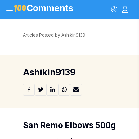
Comments
Articles Posted by Ashikin9139
Ashikin9139
San Remo Elbows 500g