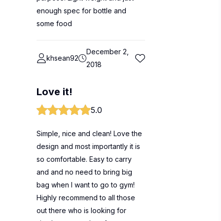
enough spec for bottle and
some food
December 2,
khsean92
2018
Love it!
5.0
Simple, nice and clean! Love the
design and most importantly it is
so comfortable. Easy to carry
and and no need to bring big
bag when I want to go to gym!
Highly recommend to all those
out there who is looking for