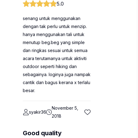
5.0
senang untuk menggunakan
dengan tak perlu untuk menzip.
hanya menggunakan tali untuk
menutup beg.beg yang simple
dan ringkas sesuai untuk semua
acara terutamanya untuk aktiviti
outdoor seperti hiking dan
sebagainya. loginya juga nampak
cantik dan bagus kerana x terlalu
besar.
November 5,
syakir36
2018
Good quality