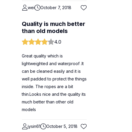
wei
October 7, 2018
Quality is much better
than old models
4.0
Great quality which is
lightweighted and waterproof .It
can be cleaned easily and it is
well padded to protect the things
inside. The ropes are a bit
thin.Looks nice and the quality its
much better than other old
models
jysin61
October 5, 2018