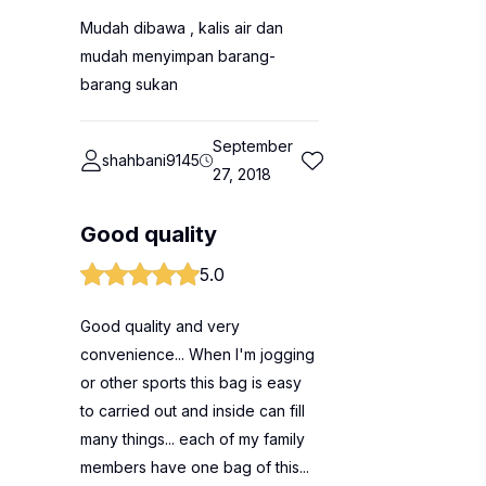
Mudah dibawa , kalis air dan
mudah menyimpan barang-
barang sukan
September
shahbani9145
27, 2018
Good quality
5.0
Good quality and very
convenience... When I'm jogging
or other sports this bag is easy
to carried out and inside can fill
many things... each of my family
members have one bag of this...