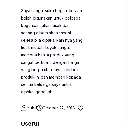
Saya sangat suka beg ini kerana
boleh digunakan untuk pelbagai
kegunaan.tahan lasak dan
senang dibersihkan.sangat
selesa bila dipakai.kain nya yang
tidak mudah koyak sangat
membuatkan ia produk yang
sangat berkualiti dengan harga
yang berpatutan.saya membeli
produk ini dan memberi kepada
semua keluarga saya untuk
dipakai.good job!
muhd
October 22, 2018
Useful