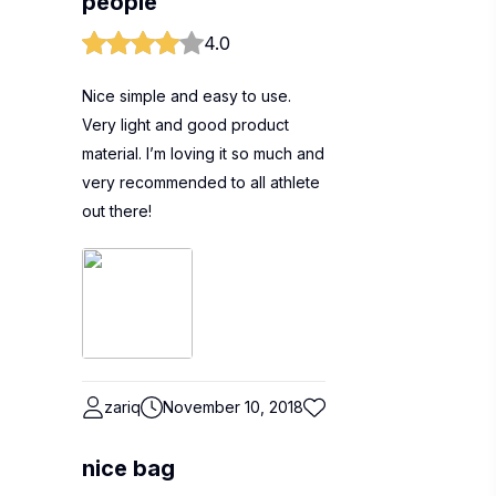
people
4.0
Nice simple and easy to use.
Very light and good product
material. I’m loving it so much and
very recommended to all athlete
out there!
zariq
November 10, 2018
nice bag