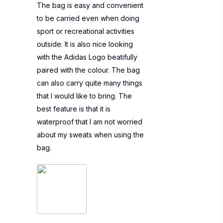
The bag is easy and convenient
to be carried even when doing
sport or recreational activities
outside. It is also nice looking
with the Adidas Logo beatifully
paired with the colour. The bag
can also carry quite many things
that I would like to bring. The
best feature is that it is
waterproof that I am not worried
about my sweats when using the
bag.