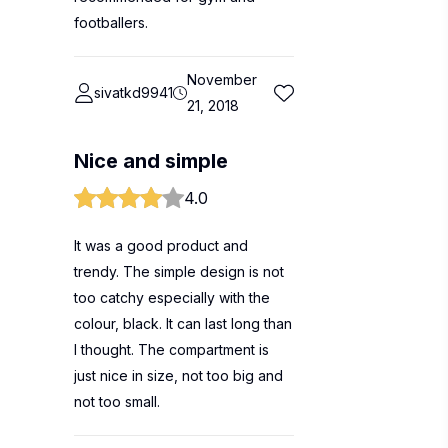
footballers.
November
sivatkd9941
21, 2018
Nice and simple
4.0
It was a good product and
trendy. The simple design is not
too catchy especially with the
colour, black. It can last long than
I thought. The compartment is
just nice in size, not too big and
not too small.