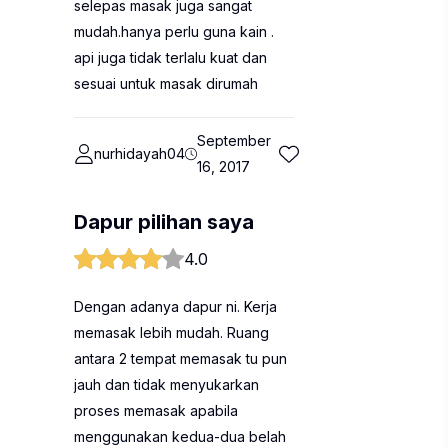
selepas masak juga sangat
mudah.hanya perlu guna kain .
api juga tidak terlalu kuat dan
sesuai untuk masak dirumah
September
nurhidayah04
16, 2017
Dapur pilihan saya
4.0
Dengan adanya dapur ni. Kerja
memasak lebih mudah. Ruang
antara 2 tempat memasak tu pun
jauh dan tidak menyukarkan
proses memasak apabila
menggunakan kedua-dua belah