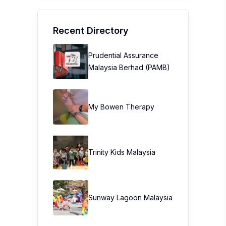
Recent Directory
Prudential Assurance
Malaysia Berhad (PAMB)
My Bowen Therapy
Trinity Kids Malaysia ​
Sunway Lagoon Malaysia