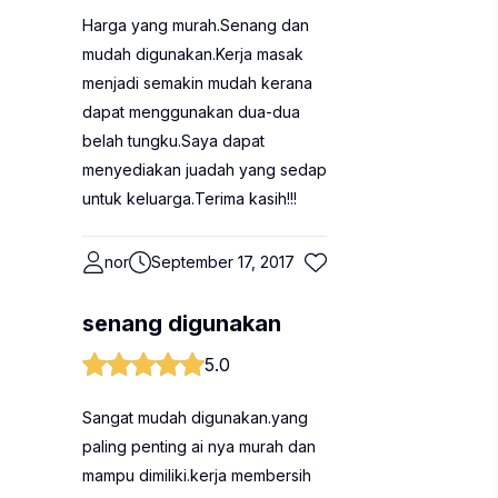
Harga yang murah.Senang dan
mudah digunakan.Kerja masak
menjadi semakin mudah kerana
dapat menggunakan dua-dua
belah tungku.Saya dapat
menyediakan juadah yang sedap
untuk keluarga.Terima kasih!!!
nor
September 17, 2017
senang digunakan
5.0
Sangat mudah digunakan.yang
paling penting ai nya murah dan
mampu dimiliki.kerja membersih