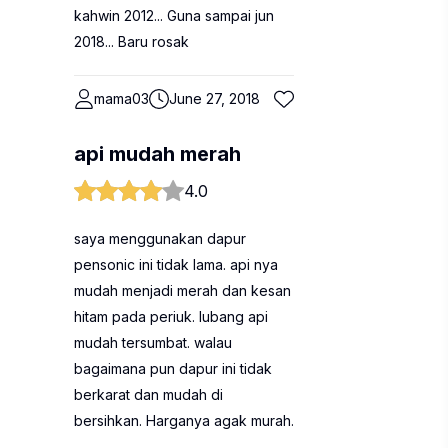
kahwin 2012... Guna sampai jun
2018... Baru rosak
mama03
June 27, 2018
api mudah merah
4.0
saya menggunakan dapur
pensonic ini tidak lama. api nya
mudah menjadi merah dan kesan
hitam pada periuk. lubang api
mudah tersumbat. walau
bagaimana pun dapur ini tidak
berkarat dan mudah di
bersihkan. Harganya agak murah.