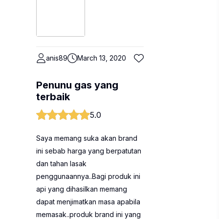
anis89
March 13, 2020
Penunu gas yang
terbaik
5.0
Saya memang suka akan brand
ini sebab harga yang berpatutan
dan tahan lasak
penggunaannya..Bagi produk ini
api yang dihasilkan memang
dapat menjimatkan masa apabila
memasak..produk brand ini yang