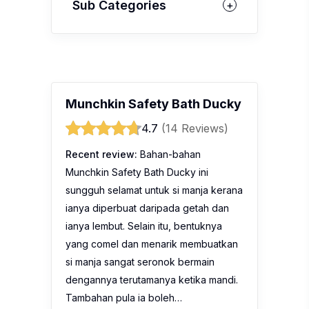
Sub Categories
Munchkin Safety Bath Ducky
4.7
(14 Reviews)
Recent review:
Bahan-bahan
Munchkin Safety Bath Ducky ini
sungguh selamat untuk si manja kerana
ianya diperbuat daripada getah dan
ianya lembut. Selain itu, bentuknya
yang comel dan menarik membuatkan
si manja sangat seronok bermain
dengannya terutamanya ketika mandi.
Tambahan pula ia boleh…