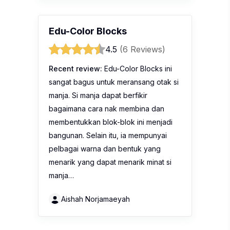
Edu-Color Blocks
4.5
(6 Reviews)
Recent review:
Edu-Color Blocks ini
sangat bagus untuk meransang otak si
manja. Si manja dapat berfikir
bagaimana cara nak membina dan
membentukkan blok-blok ini menjadi
bangunan. Selain itu, ia mempunyai
pelbagai warna dan bentuk yang
menarik yang dapat menarik minat si
manja…
Aishah Norjamaeyah