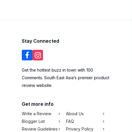
Stay Connected
Get the hottest buzz in town with 100
Comments. South East Asia’s premier product
review website.
Get more info
Write a Review
About Us
Blogger List
FAQ
Review Guidelines
Privacy Policy