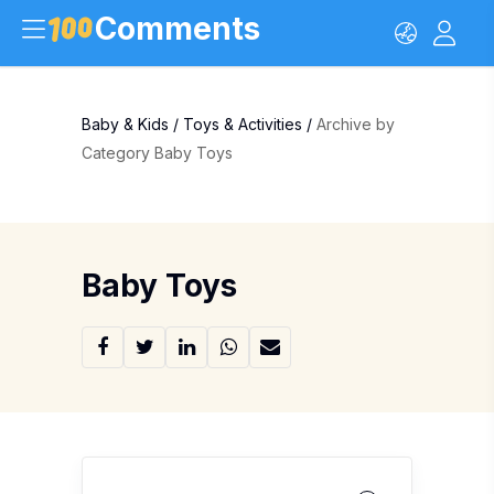
Comments
Baby & Kids
/
Toys & Activities
/
Archive by
Category Baby Toys
Baby Toys