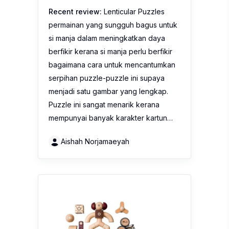
Recent review:
Lenticular Puzzles
permainan yang sungguh bagus untuk
si manja dalam meningkatkan daya
berfikir kerana si manja perlu berfikir
bagaimana cara untuk mencantumkan
serpihan puzzle-puzzle ini supaya
menjadi satu gambar yang lengkap.
Puzzle ini sangat menarik kerana
mempunyai banyak karakter kartun…
Aishah Norjamaeyah