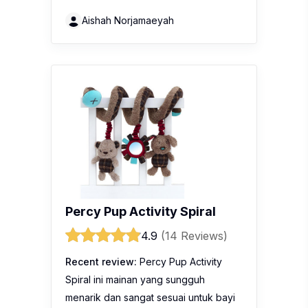
Aishah Norjamaeyah
Percy Pup Activity Spiral
4.9
(14 Reviews)
Recent review:
Percy Pup Activity
Spiral ini mainan yang sungguh
menarik dan sangat sesuai untuk bayi