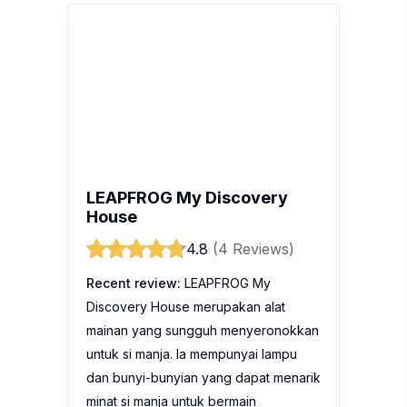
LEAPFROG My Discovery
House
4.8
(4 Reviews)
Recent review:
LEAPFROG My
Discovery House merupakan alat
mainan yang sungguh menyeronokkan
untuk si manja. Ia mempunyai lampu
dan bunyi-bunyian yang dapat menarik
minat si manja untuk bermain