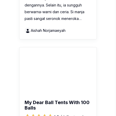
dengannya. Selain itu, ia sungguh
berwarna-warni dan ceria. Si manja
pasti sangat seronok meneroka…
Aishah Norjamaeyah
My Dear Ball Tents With 100
Balls