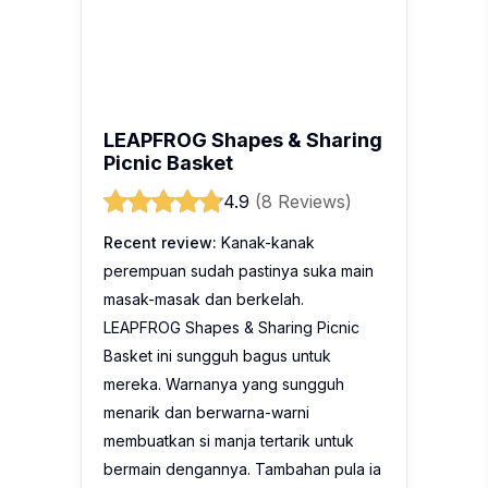
LEAPFROG Shapes & Sharing
Picnic Basket
4.9
(8 Reviews)
Recent review:
Kanak-kanak
perempuan sudah pastinya suka main
masak-masak dan berkelah.
LEAPFROG Shapes & Sharing Picnic
Basket ini sungguh bagus untuk
mereka. Warnanya yang sungguh
menarik dan berwarna-warni
membuatkan si manja tertarik untuk
bermain dengannya. Tambahan pula ia