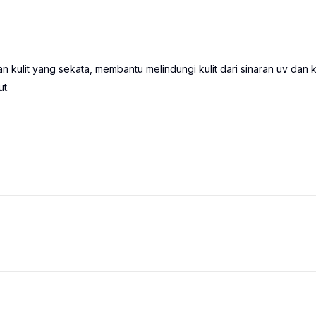
 kulit yang sekata, membantu melindungi kulit dari sinaran uv dan 
ut.