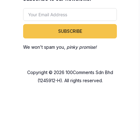
Copyright © 2026 100Comments Sdn Bhd
(1245912-H). All rights reserved.