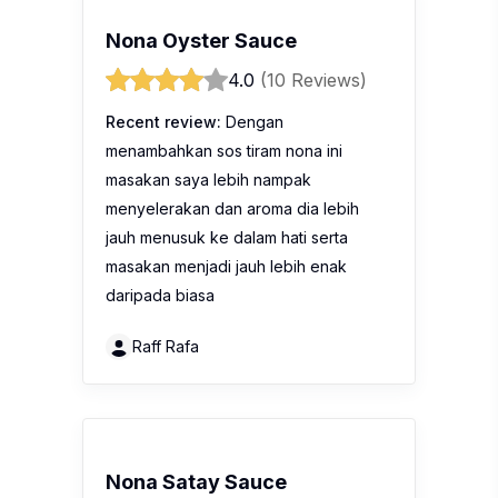
Nona Oyster Sauce
4.0
(10 Reviews)
Recent review:
Dengan
menambahkan sos tiram nona ini
masakan saya lebih nampak
menyelerakan dan aroma dia lebih
jauh menusuk ke dalam hati serta
masakan menjadi jauh lebih enak
daripada biasa
Raff Rafa
Nona Satay Sauce