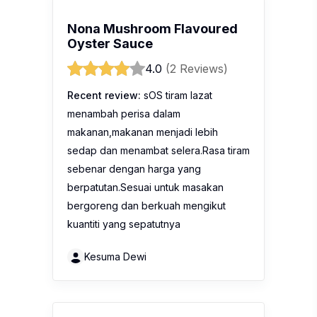
Nona Mushroom Flavoured
Oyster Sauce
4.0
(2 Reviews)
Recent review:
sOS tiram lazat
menambah perisa dalam
makanan,makanan menjadi lebih
sedap dan menambat selera.Rasa tiram
sebenar dengan harga yang
berpatutan.Sesuai untuk masakan
bergoreng dan berkuah mengikut
kuantiti yang sepatutnya
Kesuma Dewi