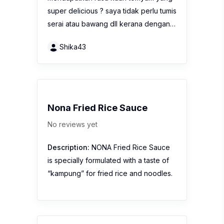
super delicious ? saya tidak perlu tumis
serai atau bawang dll kerana dengan…
Shika43
Nona Fried Rice Sauce
No reviews yet
Description:
NONA Fried Rice Sauce
is specially formulated with a taste of
“kampung” for fried rice and noodles.