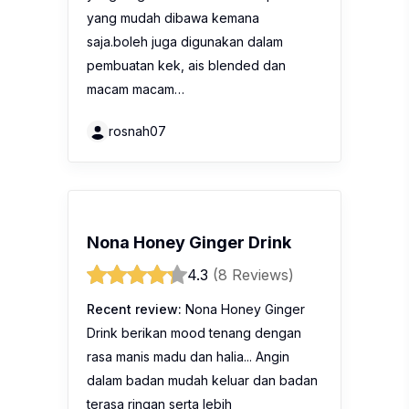
yang mudah dibawa kemana
saja.boleh juga digunakan dalam
pembuatan kek, ais blended dan
macam macam…
rosnah07
Nona Honey Ginger Drink
4.3
(8 Reviews)
Recent review:
Nona Honey Ginger
Drink berikan mood tenang dengan
rasa manis madu dan halia... Angin
dalam badan mudah keluar dan badan
terasa ringan serta lebih