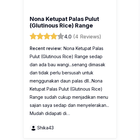
Pulut (Glutinous Rice) Range sedap
dan ada bau wangi...senang dimasak
dan tidak perlu bersusah untuk
menggunakan daun palas dll...Nona
Ketupat Palas Pulut (Glutinous Rice)
Range sudah cukup menjadikan menu
sajian saya sedap dan menyelerakan...
Mudah didapati di…
Shika43
1
2