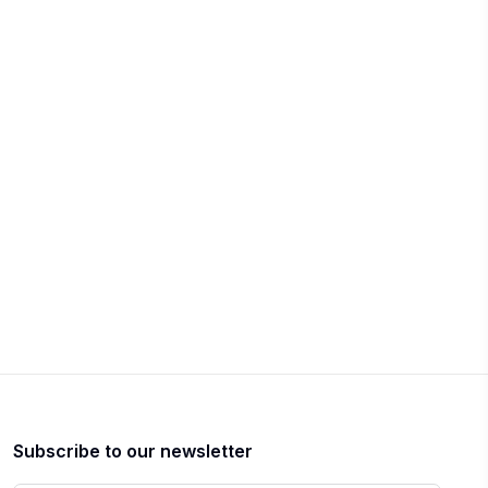
Subscribe to our newsletter