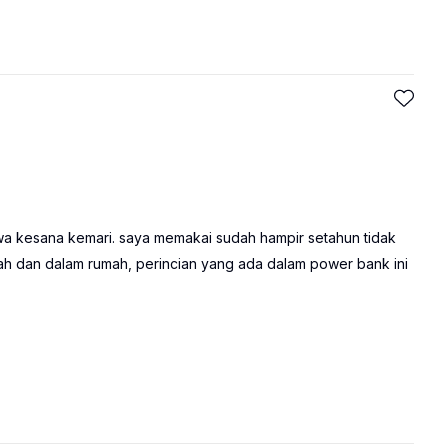
 kesana kemari. saya memakai sudah hampir setahun tidak
h dan dalam rumah, perincian yang ada dalam power bank ini