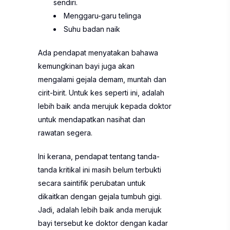
sendiri.
Menggaru-garu telinga
Suhu badan naik
Ada pendapat menyatakan bahawa
kemungkinan bayi juga akan
mengalami gejala demam, muntah dan
cirit-birit. Untuk kes seperti ini, adalah
lebih baik anda merujuk kepada doktor
untuk mendapatkan nasihat dan
rawatan segera.
Ini kerana, pendapat tentang tanda-
tanda kritikal ini masih belum terbukti
secara saintifik perubatan untuk
dikaitkan dengan gejala tumbuh gigi.
Jadi, adalah lebih baik anda merujuk
bayi tersebut ke doktor dengan kadar