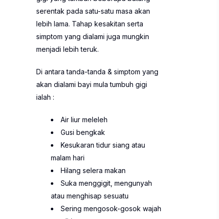
serentak pada satu-satu masa akan
lebih lama. Tahap kesakitan serta
simptom yang dialami juga mungkin
menjadi lebih teruk.
Di antara tanda-tanda & simptom yang
akan dialami bayi mula tumbuh gigi
ialah :
Air liur meleleh
Gusi bengkak
Kesukaran tidur siang atau
malam hari
Hilang selera makan
Suka menggigit, mengunyah
atau menghisap sesuatu
Sering mengosok-gosok wajah