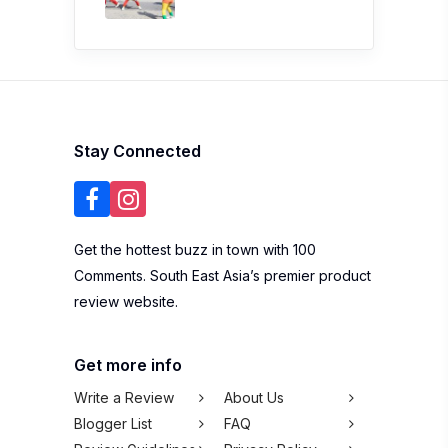
Stay Connected
Get the hottest buzz in town with 100
Comments. South East Asia’s premier product
review website.
Get more info
Write a Review
About Us
Blogger List
FAQ