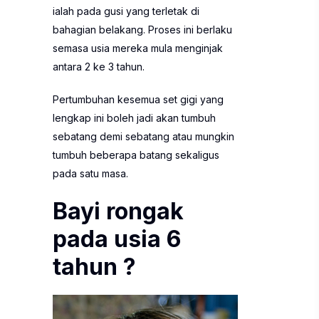
ialah pada gusi yang terletak di
bahagian belakang. Proses ini berlaku
semasa usia mereka mula menginjak
antara 2 ke 3 tahun.
Pertumbuhan kesemua set gigi yang
lengkap ini boleh jadi akan tumbuh
sebatang demi sebatang atau mungkin
tumbuh beberapa batang sekaligus
pada satu masa.
Bayi rongak
pada usia 6
tahun ?