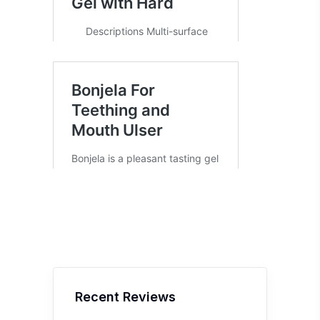
Recent Reviews