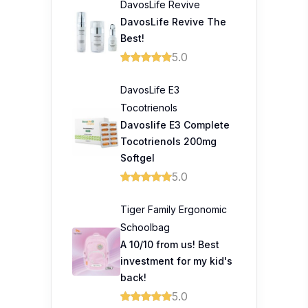
DavosLife Revive
DavosLife Revive The
Best!
5.0
DavosLife E3
Tocotrienols
Davoslife E3 Complete
Tocotrienols 200mg
Softgel
5.0
Tiger Family Ergonomic
Schoolbag
A 10/10 from us! Best
investment for my kid's
back!
5.0