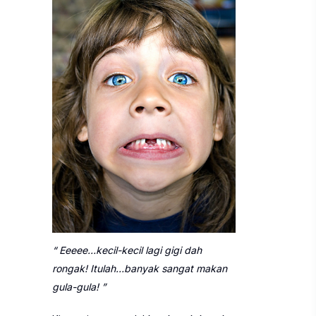
“ Eeeee…kecil-kecil lagi gigi dah
rongak! Itulah…banyak sangat makan
gula-gula! ”