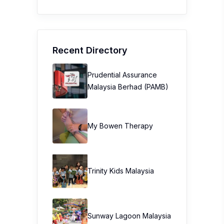
Recent Directory
Prudential Assurance
Malaysia Berhad (PAMB)
My Bowen Therapy
Trinity Kids Malaysia ​
Sunway Lagoon Malaysia