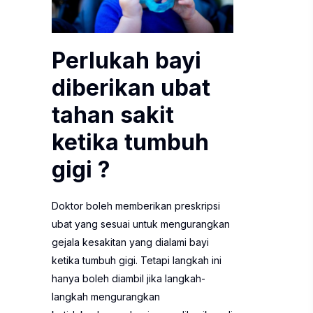
Perlukah bayi
diberikan ubat
tahan sakit
ketika tumbuh
gigi ?
Doktor boleh memberikan preskripsi
ubat yang sesuai untuk mengurangkan
gejala kesakitan yang dialami bayi
ketika tumbuh gigi. Tetapi langkah ini
hanya boleh diambil jika langkah-
langkah mengurangkan