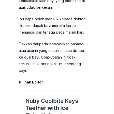
ketidakselesaan bayi yang diberikan di
atas tidak berkesan.
Ibu bapa boleh merujuk kepada doktor
jika mendapati bayi mereka kerap
menangis dan terjaga pada malam hari.
Elakkan daripada memberikan panadol
atau aspirin yang dicairkan atau disapu
ke gusi bayi. Ubat-ubatan ini tidak
sesuai untuk peringkat umur seorang
bayi.
Pilihan Editor :