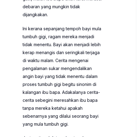
debaran yang mungkin tidak
dijangkakan.
Ini kerana sepanjang tempoh bayi mula
tumbuh gigi, ragam mereka menjadi
tidak menentu. Bayi akan menjadi lebih
kerap menangis dan seringkali terjaga
di waktu malam. Cerita mengenai
pengalaman sukar mengendalikan
angin bayi yang tidak menentu dalam
proses tumbuh gigi begitu sinonim di
kalangan ibu bapa. Adakalanya cerita-
cerita sebegini meresahkan ibu bapa
tanpa mereka ketahui apakah
sebenarnya yang dilalui seorang bayi
yang mula tumbuh gigi.