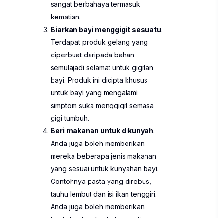
sangat berbahaya termasuk
kematian.
Biarkan bayi menggigit sesuatu
.
Terdapat produk gelang yang
diperbuat daripada bahan
semulajadi selamat untuk gigitan
bayi. Produk ini dicipta khusus
untuk bayi yang mengalami
simptom suka menggigit semasa
gigi tumbuh.
Beri makanan untuk dikunyah
.
Anda juga boleh memberikan
mereka beberapa jenis makanan
yang sesuai untuk kunyahan bayi.
Contohnya pasta yang direbus,
tauhu lembut dan isi ikan tenggiri.
Anda juga boleh memberikan