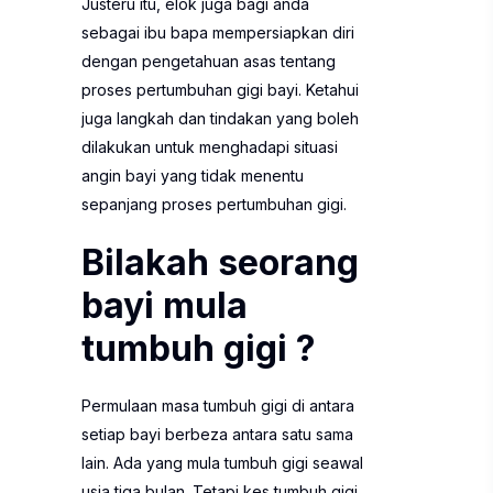
Justeru itu, elok juga bagi anda
sebagai ibu bapa mempersiapkan diri
dengan pengetahuan asas tentang
proses pertumbuhan gigi bayi. Ketahui
juga langkah dan tindakan yang boleh
dilakukan untuk menghadapi situasi
angin bayi yang tidak menentu
sepanjang proses pertumbuhan gigi.
Bilakah seorang
bayi mula
tumbuh gigi ?
Permulaan masa tumbuh gigi di antara
setiap bayi berbeza antara satu sama
lain. Ada yang mula tumbuh gigi seawal
usia tiga bulan. Tetapi kes tumbuh gigi