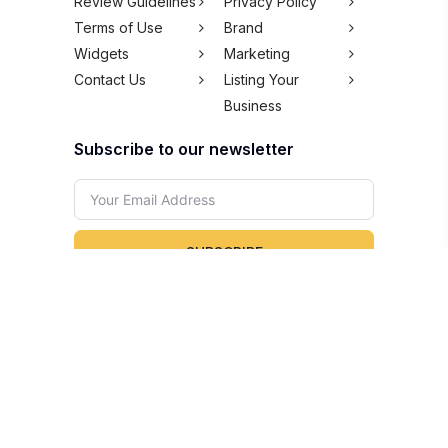
Review Guidelines
Privacy Policy
Terms of Use
Brand
Widgets
Marketing
Contact Us
Listing Your
Business
Subscribe to our newsletter
SUBSCRIBE
We won't spam you,
pinky promise!
Copyright © 2026 100Comments Sdn Bhd
(1245912-H). All rights reserved.