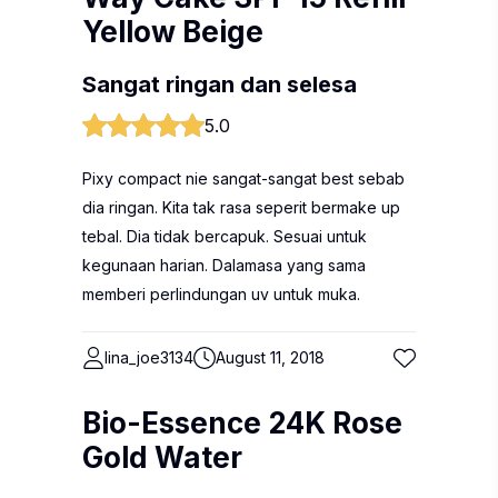
Yellow Beige
Sangat ringan dan selesa
5.0
Pixy compact nie sangat-sangat best sebab
dia ringan. Kita tak rasa seperit bermake up
tebal. Dia tidak bercapuk. Sesuai untuk
kegunaan harian. Dalamasa yang sama
memberi perlindungan uv untuk muka.
lina_joe3134
August 11, 2018
Bio-Essence 24K Rose
Gold Water